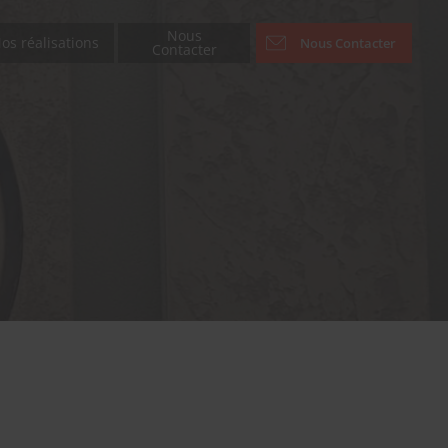
Nous
os réalisations
Nous Contacter
Contacter